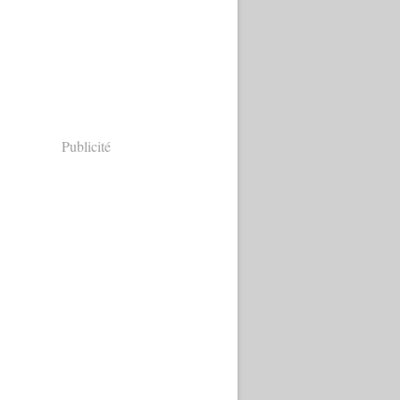
Publicité