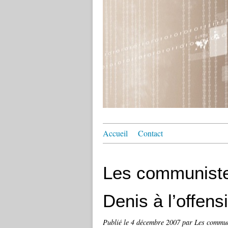
Accueil
Contact
Les communiste
Denis à l’offens
Publié le
4 décembre 2007
par Les communi