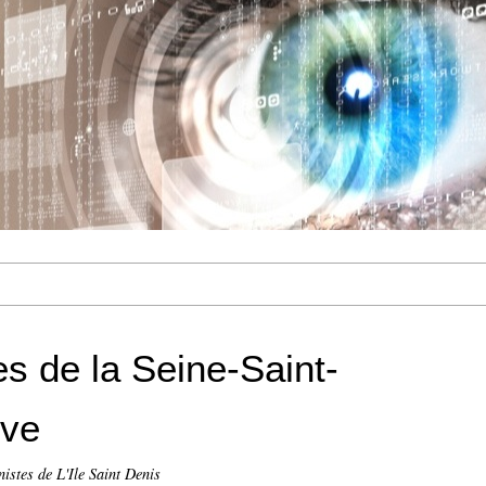
s de la Seine-Saint-
ive
stes de L'Ile Saint Denis